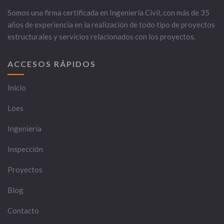
Somos una firma certificada en Ingeniería Civil, con más de 35
años de experiencia en la realización de todo tipo de proyectos
estructurales y servicios relacionados con los proyectos.
ACCESOS RÁPIDOS
Inicio
Loes
Ingeniería
Inspección
Proyectos
Blog
Contacto