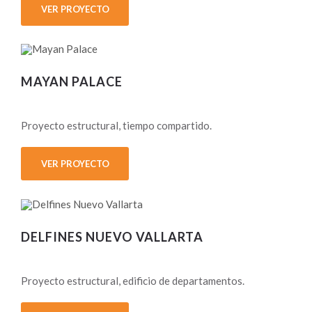
VER PROYECTO
MAYAN PALACE
Proyecto estructural, tiempo compartido.
VER PROYECTO
DELFINES NUEVO VALLARTA
Proyecto estructural, edificio de departamentos.