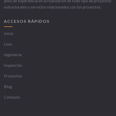
años de experiencia en la realización de todo tipo de proyectos
estructurales y servicios relacionados con los proyectos.
ACCESOS RÁPIDOS
Inicio
Loes
Ingeniería
Inspección
Proyectos
Blog
Contacto