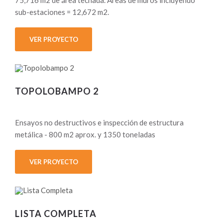
sub-estaciones = 12,672 m2.
VER PROYECTO
TOPOLOBAMPO 2
Ensayos no destructivos e inspección de estructura
metálica - 800 m2 aprox. y 1350 toneladas
VER PROYECTO
LISTA COMPLETA