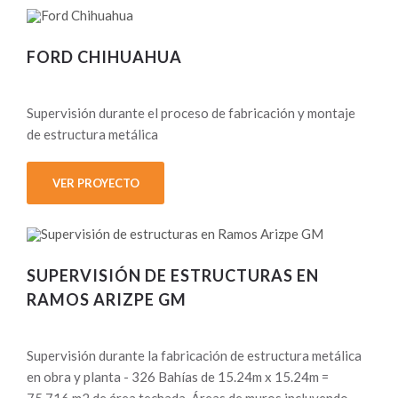
FORD CHIHUAHUA
Supervisión durante el proceso de fabricación y montaje
de estructura metálica
VER PROYECTO
SUPERVISIÓN DE ESTRUCTURAS EN
RAMOS ARIZPE GM
Supervisión durante la fabricación de estructura metálica
en obra y planta - 326 Bahías de 15.24m x 15.24m =
75,716 m2 de área techada. Áreas de muros incluyendo