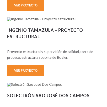
VER PROYECTO
INGENIO TAMAZULA – PROYECTO
ESTRUCTURAL
Proyecto estructural y supervisión de calidad, torre de
proceso, estructura soporte de Boyler.
VER PROYECTO
SOLECTRÓN SAO JOSÉ DOS CAMPOS