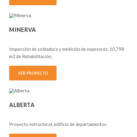
MINERVA
Inspección de soldadura y medición de espesores. 10,798
m2 de Rehabilitación.
VER PROYECTO
ALBERTA
Proyecto estructural, edificio de departamentos.