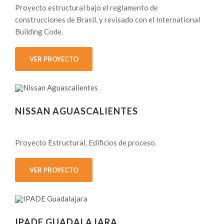
Proyecto estructural bajo el reglamento de
construcciones de Brasil, y revisado con el International
Building Code.
VER PROYECTO
NISSAN AGUASCALIENTES
Proyecto Estructural, Edificios de proceso.
VER PROYECTO
IPADE GUADALAJARA