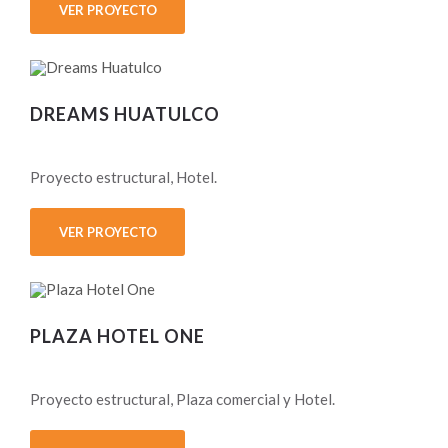
VER PROYECTO
DREAMS HUATULCO
Proyecto estructural, Hotel.
VER PROYECTO
PLAZA HOTEL ONE
Proyecto estructural, Plaza comercial y Hotel.