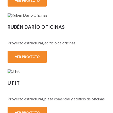
VER PROYECTO
RUBÉN DARÍO OFICINAS
Proyecto estructural, edificio de oficinas.
VER PROYECTO
U FIT
Proyecto estructural, plaza comercial y edificio de oficinas.
VER PROYECTO