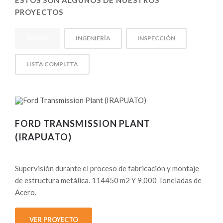
ESTOS SON ALGUNOS DE NUESTROS
PROYECTOS
TODOS
INGENIERÍA
INSPECCIÓN
LISTA COMPLETA
FORD TRANSMISSION PLANT
(IRAPUATO)
Supervisión durante el proceso de fabricación y montaje
de estructura metálica. 114450 m2 Y 9,000 Toneladas de
Acero.
VER PROYECTO