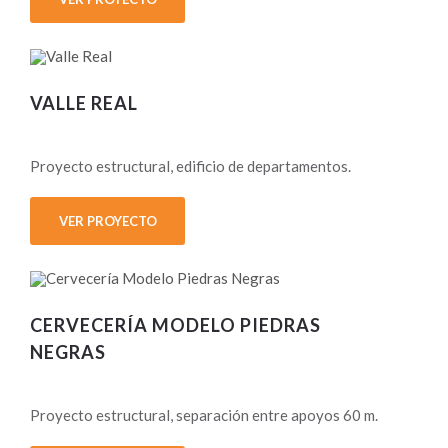
VALLE REAL
Proyecto estructural, edificio de departamentos.
VER PROYECTO
CERVECERÍA MODELO PIEDRAS
NEGRAS
Proyecto estructural, separación entre apoyos 60 m.