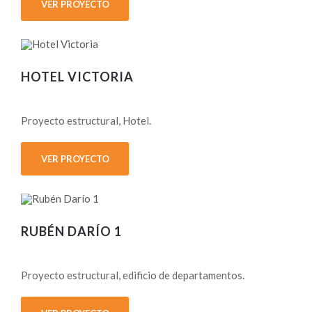
VER PROYECTO
HOTEL VICTORIA
Proyecto estructural, Hotel.
VER PROYECTO
RUBÉN DARÍO 1
Proyecto estructural, edificio de departamentos.