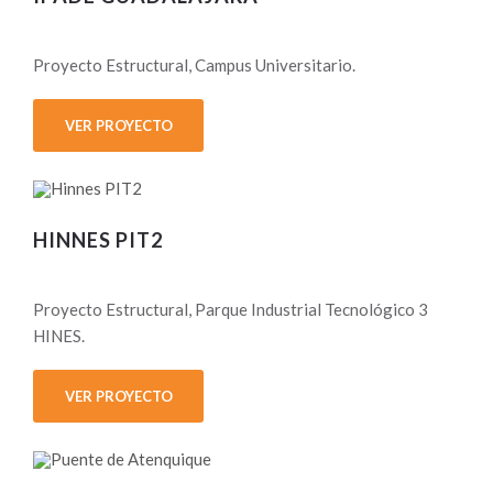
Proyecto Estructural, Campus Universitario.
VER PROYECTO
HINNES PIT2
Proyecto Estructural, Parque Industrial Tecnológico 3
HINES.
VER PROYECTO