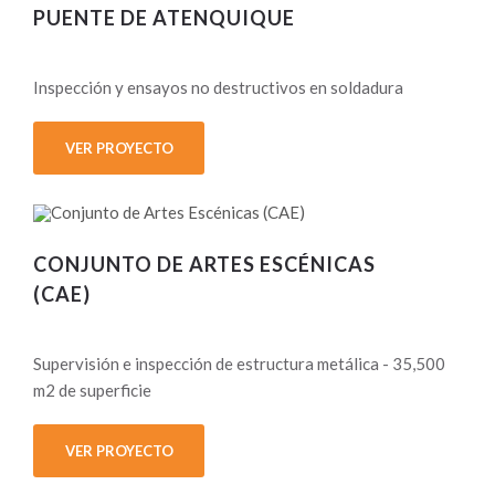
PUENTE DE ATENQUIQUE
Inspección y ensayos no destructivos en soldadura
VER PROYECTO
CONJUNTO DE ARTES ESCÉNICAS
(CAE)
Supervisión e inspección de estructura metálica - 35,500
m2 de superficie
VER PROYECTO