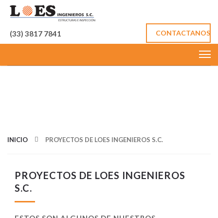
CONTACTANOS
(33) 3817 7841
PROYECTOS DE
LOES INGENIEROS
S.C.
INICIO
PROYECTOS DE LOES INGENIEROS S.C.
PROYECTOS DE LOES INGENIEROS
S.C.