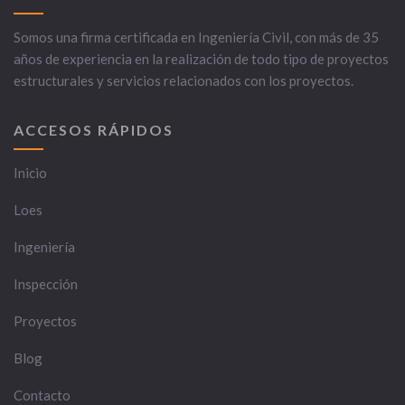
Somos una firma certificada en Ingeniería Civil, con más de 35
años de experiencia en la realización de todo tipo de proyectos
estructurales y servicios relacionados con los proyectos.
ACCESOS RÁPIDOS
Inicio
Loes
Ingeniería
Inspección
Proyectos
Blog
Contacto