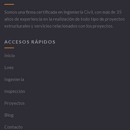
Somos una firma certificada en Ingeniería Civil, con más de 35
años de experiencia en la realización de todo tipo de proyectos
estructurales y servicios relacionados con los proyectos.
ACCESOS RÁPIDOS
Inicio
Loes
Ingeniería
Inspección
Proyectos
Blog
Contacto