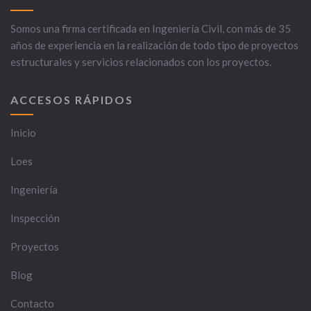
Somos una firma certificada en Ingeniería Civil, con más de 35
años de experiencia en la realización de todo tipo de proyectos
estructurales y servicios relacionados con los proyectos.
ACCESOS RÁPIDOS
Inicio
Loes
Ingeniería
Inspección
Proyectos
Blog
Contacto