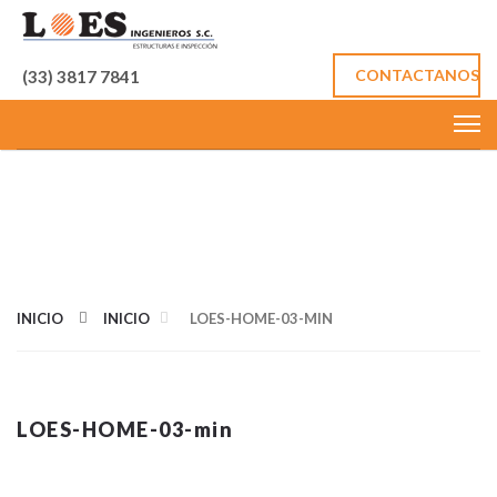
CONTACTANOS
(33) 3817 7841
IMÁGEN DE
TAMAÑO
COMPLETOS
INICIO
INICIO
LOES-HOME-03-MIN
LOES-HOME-03-min