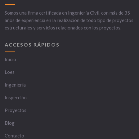
Somos una firma certificada en Ingeniería Civil, con más de 35
años de experiencia en la realización de todo tipo de proyectos
estructurales y servicios relacionados con los proyectos.
ACCESOS RÁPIDOS
Inicio
Loes
Ingeniería
Inspección
Proyectos
Blog
Contacto