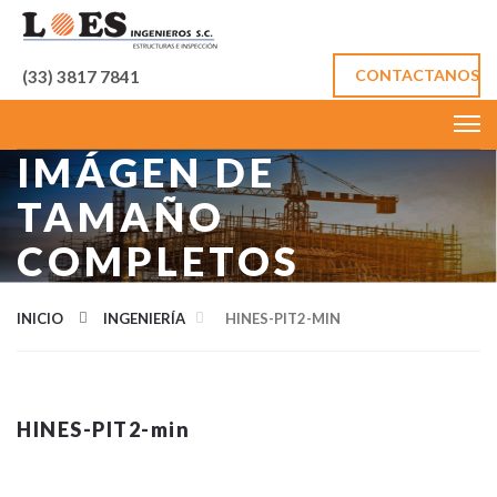
CONTACTANOS
(33) 3817 7841
IMÁGEN DE
TAMAÑO
COMPLETOS
INICIO
INGENIERÍA
HINES-PIT2-MIN
HINES-PIT2-min