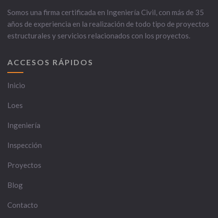
Somos una firma certificada en Ingeniería Civil, con más de 35
años de experiencia en la realización de todo tipo de proyectos
estructurales y servicios relacionados con los proyectos.
ACCESOS RÁPIDOS
Inicio
Loes
Ingeniería
Inspección
Proyectos
Blog
Contacto