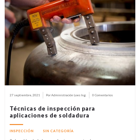
27 septiembre, 2021
Por Administración Loes Ing.
0 Comentarios
Técnicas de inspección para
aplicaciones de soldadura
INSPECCIÓN
SIN CATEGORÍA