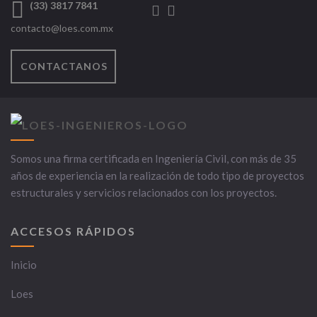
(33) 3817 7841
contacto@loes.com.mx
CONTACTANOS
Somos una firma certificada en Ingeniería Civil, con más de 35
años de experiencia en la realización de todo tipo de proyectos
estructurales y servicios relacionados con los proyectos.
ACCESOS RÁPIDOS
Inicio
Loes