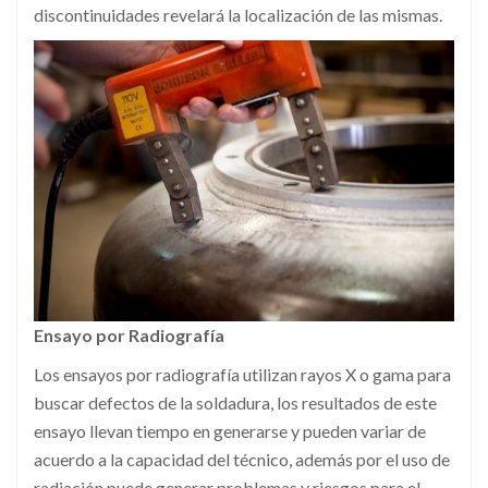
discontinuidades revelará la localización de las mismas.
Ensayo por Radiografía
Los ensayos por radiografía utilizan rayos X o gama para
buscar defectos de la soldadura, los resultados de este
ensayo llevan tiempo en generarse y pueden variar de
acuerdo a la capacidad del técnico, además por el uso de
radiación puede generar problemas y riesgos para el