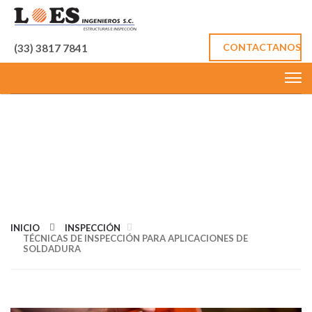
CONTACTANOS
(33) 3817 7841
TÉCNICAS DE
INSPECCIÓN PARA
APLICACIONES DE
SOLDADURA
INICIO
INSPECCIÓN
TÉCNICAS DE INSPECCIÓN PARA APLICACIONES DE
SOLDADURA