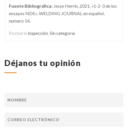
Fuente Bibliográfica:
Jesse Herrin, 2021, «1-2-3 de los
ensayos NDE», WELDING JOURNAL en español,
numero 14.
Posted in
Inspección
,
Sin categoría
Déjanos tu opinión