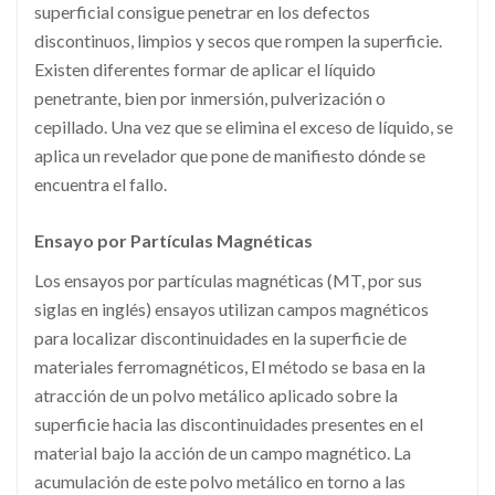
superficial consigue penetrar en los defectos
discontinuos, limpios y secos que rompen la superficie.
Existen diferentes formar de aplicar el líquido
penetrante, bien por inmersión, pulverización o
cepillado. Una vez que se elimina el exceso de líquido, se
aplica un revelador que pone de manifiesto dónde se
encuentra el fallo.
Ensayo por Partículas Magnéticas
Los ensayos por partículas magnéticas (MT, por sus
siglas en inglés) ensayos utilizan campos magnéticos
para localizar discontinuidades en la superficie de
materiales ferromagnéticos, El método se basa en la
atracción de un polvo metálico aplicado sobre la
superficie hacia las discontinuidades presentes en el
material bajo la acción de un campo magnético. La
acumulación de este polvo metálico en torno a las