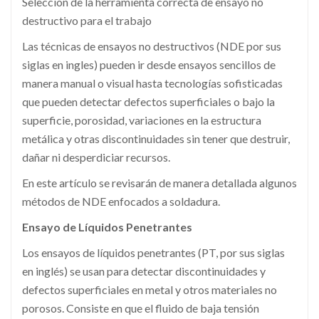
Selección de la herramienta correcta de ensayo no
destructivo para el trabajo
Las técnicas de ensayos no destructivos (NDE por sus
siglas en ingles) pueden ir desde ensayos sencillos de
manera manual o visual hasta tecnologías sofisticadas
que pueden detectar defectos superficiales o bajo la
superficie, porosidad, variaciones en la estructura
metálica y otras discontinuidades sin tener que destruir,
dañar ni desperdiciar recursos.
En este artículo se revisarán de manera detallada algunos
métodos de NDE enfocados a soldadura.
Ensayo de Líquidos Penetrantes
Los ensayos de líquidos penetrantes (PT, por sus siglas
en inglés) se usan para detectar discontinuidades y
defectos superficiales en metal y otros materiales no
porosos. Consiste en que el fluido de baja tensión