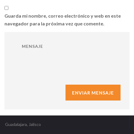
Guarda mi nombre, correo electrónico y web en este
navegador para la próxima vez que comente.
Guadalajara, Jalisco