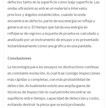
defectos tanto en la superficie como bajo superficie. Las
ondas ultrasónicas entran al material a intervalos
precisos y ángulos establecidos, cuando la onda
encuentra un defecto, parte de esa energía se refleja y
genera un eco. El tiempo que tarda esa energía en
reflejarse de regreso a la punta de prueba es calculado y
analizado por un instrumento de ensayo y es presentado
instantáneamente como una gráfica en una pantalla.
Conclusiones
La tecnología para los ensayos no destructivos continua
en constante evolución, lo cual trae consigo inspecciones
más rápidas y completas, con más probabilidad de
detección. Actualmente existe una amplia gama de
técnicas de inspección lo cual permite encontrar un
equilibrio entre tiempo, capacidad de detección y costo,
evitando destruir la pieza que se está probando.