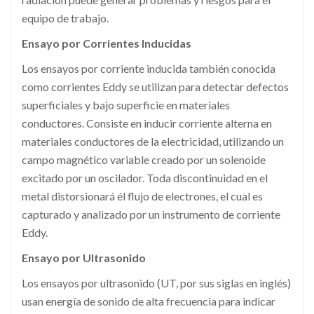
equipo de trabajo.
Ensayo por Corrientes Inducidas
Los ensayos por corriente inducida también conocida
como corrientes Eddy se utilizan para detectar defectos
superficiales y bajo superficie en materiales
conductores. Consiste en inducir corriente alterna en
materiales conductores de la electricidad, utilizando un
campo magnético variable creado por un solenoide
excitado por un oscilador. Toda discontinuidad en el
metal distorsionará él flujo de electrones, el cual es
capturado y analizado por un instrumento de corriente
Eddy.
Ensayo por Ultrasonido
Los ensayos por ultrasonido (UT, por sus siglas en inglés)
usan energía de sonido de alta frecuencia para indicar