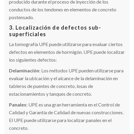
producido durante el proceso de inyección de los
conductos de los tendones en elementos de concreto
postensado.
3. Localización de defectos sub-
superficiales
La tomografía UPE puede utilizarse para evaluar ciertos
defectos en elementos de hormigón. UPE puede localizar
los siguientes defectos:
Delaminación
: Los métodos UPE pueden utilizarse para
evaluar la ubicación y el alcance de la delaminación en
tableros de puentes de concreto, losas de
estacionamientos y tanques de concreto.
Panales
: UPE es una gran herramienta en el Control de
Calidad y Garantía de Calidad de nuevas construcciones.
El UPE puede utilizarse para localizar panales en el
concreto.