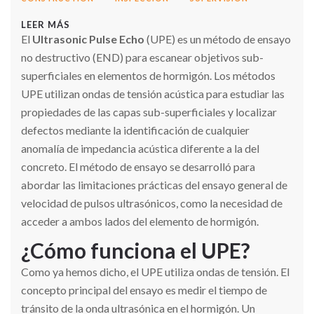
LEER MÁS
El
Ultrasonic Pulse Echo
(UPE) es un método de ensayo
no destructivo (END) para escanear objetivos sub-
superficiales en elementos de hormigón. Los métodos
UPE utilizan ondas de tensión acústica para estudiar las
propiedades de las capas sub-superficiales y localizar
defectos mediante la identificación de cualquier
anomalía de impedancia acústica diferente a la del
concreto. El método de ensayo se desarrolló para
abordar las limitaciones prácticas del ensayo general de
velocidad de pulsos ultrasónicos, como la necesidad de
acceder a ambos lados del elemento de hormigón.
¿Cómo funciona el UPE?
Como ya hemos dicho, el UPE utiliza ondas de tensión. El
concepto principal del ensayo es medir el tiempo de
tránsito de la onda ultrasónica en el hormigón. Un