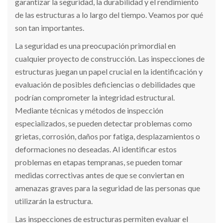
garantizar la seguridad, la durabilidad y el rendimiento
de las estructuras a lo largo del tiempo. Veamos por qué
son tan importantes.
La seguridad es una preocupación primordial en
cualquier proyecto de construcción. Las inspecciones de
estructuras juegan un papel crucial en la identificación y
evaluación de posibles deficiencias o debilidades que
podrían comprometer la integridad estructural.
Mediante técnicas y métodos de inspección
especializados, se pueden detectar problemas como
grietas, corrosión, daños por fatiga, desplazamientos o
deformaciones no deseadas. Al identificar estos
problemas en etapas tempranas, se pueden tomar
medidas correctivas antes de que se conviertan en
amenazas graves para la seguridad de las personas que
utilizarán la estructura.
Las inspecciones de estructuras permiten evaluar el