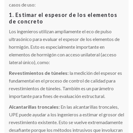
casos de uso:
1. Estimar el espesor de los elementos
de concreto
Los ingenieros utilizan ampliamente el eco de pulso
ultrasónico para evaluar el espesor de los elementos de
hormigón. Esto es especialmente importante en
elementos de hormigón con acceso unilateral (acceso
lateral único), como:
Revestimientos de túneles:
la medición del espesor es
fundamental en el proceso de control de calidad para
revestimientos de túneles. También es un parámetro
importante para fines de evaluación estructural.
Alcantarillas troncales:
En las alcantarillas troncales,
UPE puede ayudar a los ingenieros a estimar el grosor del
revestimiento existente. Esto se vuelve extremadamente
desafiante porque los métodos intrusivos que involucran