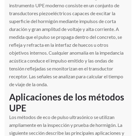
instrumento UPE moderno consiste en un conjunto de
transductores piezoeléctricos capaces de excitar la
superficie del hormigón mediante impulsos de corta
duración y gran amplitud de voltaje y alta corriente. A
medida que el pulso se propaga dentro del concreto, se
refleja y refracta en la interfaz de huecos u otros
objetivos internos. Cualquier anomalía en la impedancia
acústica conduce el impulso emitido y las ondas de
tensión reflejadas se monitorizan en el transductor
receptor. Las señales se analizan para calcular el tiempo
de viaje de la onda.
Aplicaciones de los métodos
UPE
Los métodos de eco de pulso ultrasónico se utilizan
ampliamente en la inspección y prueba de hormigón. La
siguiente sección describe las principales aplicaciones y