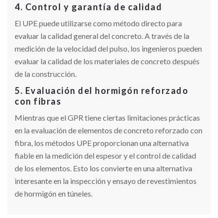
4. Control y garantía de calidad
El UPE puede utilizarse como método directo para
evaluar la calidad general del concreto. A través de la
medición de la velocidad del pulso, los ingenieros pueden
evaluar la calidad de los materiales de concreto después
de la construcción.
5. Evaluación del hormigón reforzado
con fibras
Mientras que el GPR tiene ciertas limitaciones prácticas
en la evaluación de elementos de concreto reforzado con
fibra, los métodos UPE proporcionan una alternativa
fiable en la medición del espesor y el control de calidad
de los elementos. Esto los convierte en una alternativa
interesante en la inspección y ensayo de revestimientos
de hormigón en túneles.