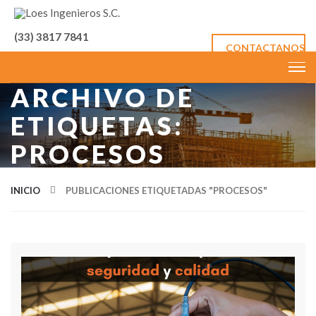
(33) 3817 7841
CONTACTANOS
ARCHIVO DE
ETIQUETAS:
PROCESOS
INICIO
PUBLICACIONES ETIQUETADAS "PROCESOS"