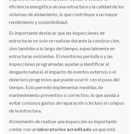
eficiencia energética de una estructura y la calidad de los
sistemas de aislamiento, lo que contribuye a un mayor
rendimiento y sostenibilidad.
Es importante destacar que las inspecciones de
estructuras no solo se realizan durante la construcción,
sino también a lo largo del tiempo, especialmente en
estructuras existentes. El monitoreo periódico y las
inspecciones programadas ayudan a identificar el
desgaste natural, el impacto de eventos externos o el
deterioro progresivo que puede ocurrir con el paso del
tiempo. Esto permite implementar medidas de
mantenimiento preventivo o correctivo, lo que ayuda a
evitar costosos gastos de reparación o incluso el colapso
de la estructura.
Al momento de realizar una inspección es importante
contar con un
laboratorios acreditado
ya que esto