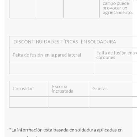
campo puede
provocar un
agrietamiento.
DISCONTINUIDADES TÍPICAS EN SOLDADURA
Falta de fusión entr
Falta de fusión en la pared lateral
cordones
Escoria
Porosidad
Grietas
incrustada
*La información esta basada en soldadura aplicadas en