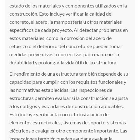
estado de los materiales y componentes utilizados en la
construcción. Esto incluye verificar la calidad del
concreto, el acero, la mampostería u otros materiales
específicos de cada proyecto. Al detectar problemas en
estos materiales, como la corrosión del acero de
refuerzo o el deterioro del concreto, se pueden tomar
medidas preventivas o correctivas para mantener la
durabilidad y prolongar la vida útil de la estructura.
El rendimiento de una estructura también depende de su
capacidad para cumplir con los requisitos funcionales y
las normativas establecidas. Las inspecciones de
estructuras permiten evaluar si la construcción se ajusta
a los códigos y estándares de construcción aplicables.
Esto incluye verificar la correcta instalación de
elementos estructurales, sistemas de soporte, sistemas
eléctricos o cualquier otro componente importante. Las
inspecciones también pueden ayudar a evaluar la