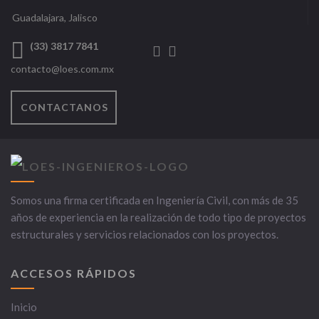
Guadalajara, Jalisco
(33) 3817 7841
contacto@loes.com.mx
CONTACTANOS
Somos una firma certificada en Ingeniería Civil, con más de 35
años de experiencia en la realización de todo tipo de proyectos
estructurales y servicios relacionados con los proyectos.
ACCESOS RÁPIDOS
Inicio