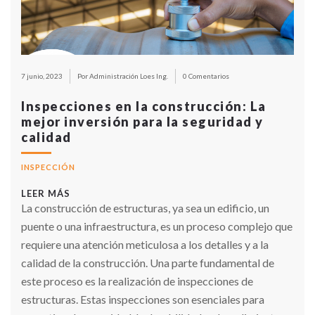
7 junio, 2023
Por Administración Loes Ing.
0 Comentarios
Inspecciones en la construcción: La
mejor inversión para la seguridad y
calidad
INSPECCIÓN
LEER MÁS
La construcción de estructuras, ya sea un edificio, un
puente o una infraestructura, es un proceso complejo que
requiere una atención meticulosa a los detalles y a la
calidad de la construcción. Una parte fundamental de
este proceso es la realización de inspecciones de
estructuras. Estas inspecciones son esenciales para