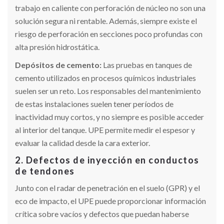
trabajo en caliente con perforación de núcleo no son una
solución segura ni rentable. Además, siempre existe el
riesgo de perforación en secciones poco profundas con
alta presión hidrostática.
Depósitos de cemento:
Las pruebas en tanques de
cemento utilizados en procesos químicos industriales
suelen ser un reto. Los responsables del mantenimiento
de estas instalaciones suelen tener períodos de
inactividad muy cortos, y no siempre es posible acceder
al interior del tanque. UPE permite medir el espesor y
evaluar la calidad desde la cara exterior.
2. Defectos de inyección en conductos
de tendones
Junto con el radar de penetración en el suelo (GPR) y el
eco de impacto, el UPE puede proporcionar información
crítica sobre vacíos y defectos que puedan haberse