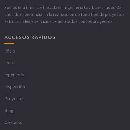
Somos una firma certificada en Ingeniería Civil, con más de 35
años de experiencia en la realización de todo tipo de proyectos
estructurales y servicios relacionados con los proyectos.
ACCESOS RÁPIDOS
Inicio
Loes
Ingeniería
Inspección
Proyectos
Blog
Contacto