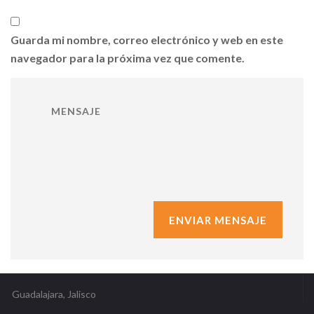
Guarda mi nombre, correo electrónico y web en este
navegador para la próxima vez que comente.
Guadalajara, Jalisco