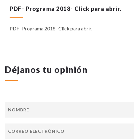
PDF- Programa 2018- Click para abrir.
PDF- Programa 2018- Click para abrir.
Déjanos tu opinión