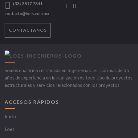
(33) 3817 7841
contacto@loes.com.mx
CONTACTANOS
Somos una firma certificada en Ingeniería Civil, con más de 35
años de experiencia en la realización de todo tipo de proyectos
estructurales y servicios relacionados con los proyectos.
ACCESOS RÁPIDOS
Inicio
Loes