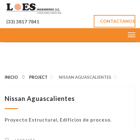
CONTACTANOS
(33) 3817 7841
NISSAN
AGUASCALIENTES
INICIO
PROJECT
NISSAN AGUASCALIENTES
Nissan Aguascalientes
Proyecto Estructural, Edificios de proceso.