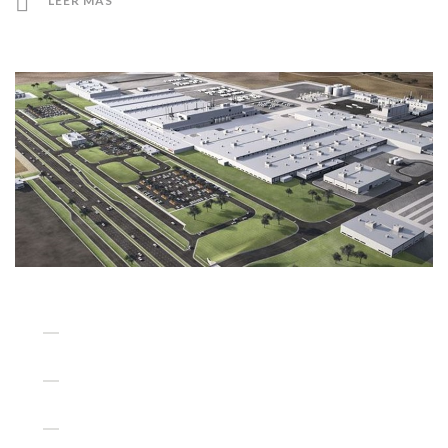
LEER MÁS