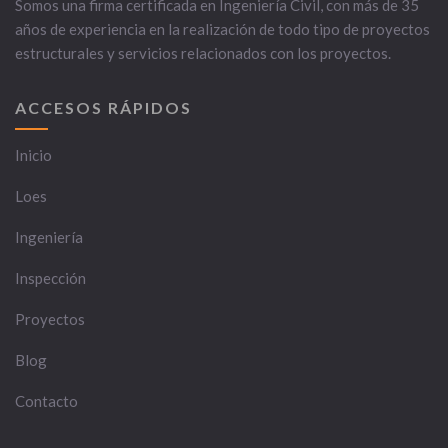
Somos una firma certificada en Ingeniería Civil, con más de 35
años de experiencia en la realización de todo tipo de proyectos
estructurales y servicios relacionados con los proyectos.
ACCESOS RÁPIDOS
Inicio
Loes
Ingeniería
Inspección
Proyectos
Blog
Contacto