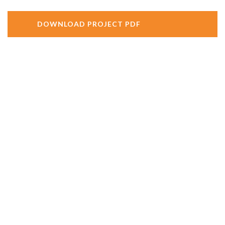
DOWNLOAD PROJECT PDF