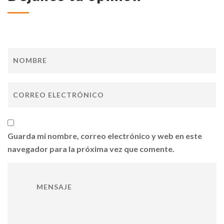
Guarda mi nombre, correo electrónico y web en este
navegador para la próxima vez que comente.