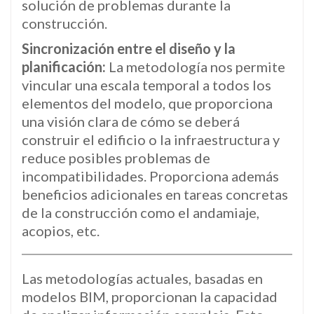
solución de problemas durante la
construcción.
Sincronización entre el diseño y la
planificación:
La metodología nos permite
vincular una escala temporal a todos los
elementos del modelo, que proporciona
una visión clara de cómo se deberá
construir el edificio o la infraestructura y
reduce posibles problemas de
incompatibilidades. Proporciona además
beneficios adicionales en tareas concretas
de la construcción como el andamiaje,
acopios, etc.
Las metodologías actuales, basadas en
modelos BIM, proporcionan la capacidad