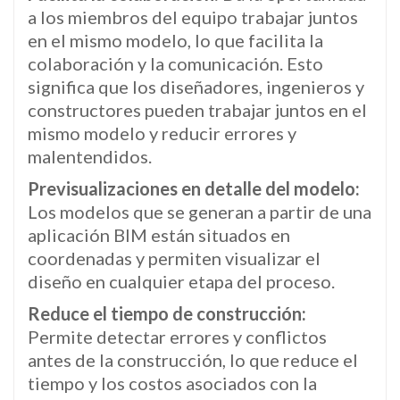
a los miembros del equipo trabajar juntos
en el mismo modelo, lo que facilita la
colaboración y la comunicación. Esto
significa que los diseñadores, ingenieros y
constructores pueden trabajar juntos en el
mismo modelo y reducir errores y
malentendidos.
Previsualizaciones en detalle del modelo:
Los modelos que se generan a partir de una
aplicación BIM están situados en
coordenadas y permiten visualizar el
diseño en cualquier etapa del proceso.
Reduce el tiempo de construcción:
Permite detectar errores y conflictos
antes de la construcción, lo que reduce el
tiempo y los costos asociados con la