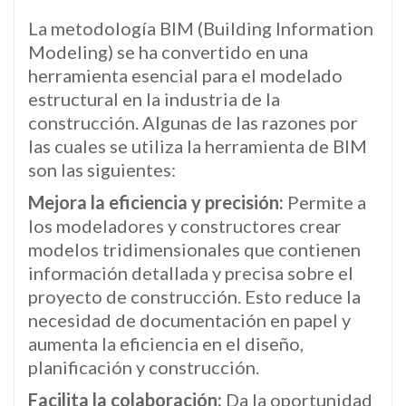
La metodología BIM (Building Information
Modeling) se ha convertido en una
herramienta esencial para el modelado
estructural en la industria de la
construcción. Algunas de las razones por
las cuales se utiliza la herramienta de BIM
son las siguientes:
Mejora la eficiencia y precisión:
Permite a
los modeladores y constructores crear
modelos tridimensionales que contienen
información detallada y precisa sobre el
proyecto de construcción. Esto reduce la
necesidad de documentación en papel y
aumenta la eficiencia en el diseño,
planificación y construcción.
Facilita la colaboración:
Da la oportunidad