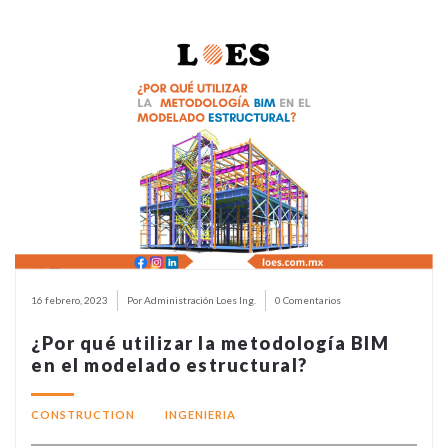
16 febrero, 2023
Por Administración Loes Ing.
0 Comentarios
¿Por qué utilizar la metodología BIM
en el modelado estructural?
CONSTRUCTION
INGENIERIA