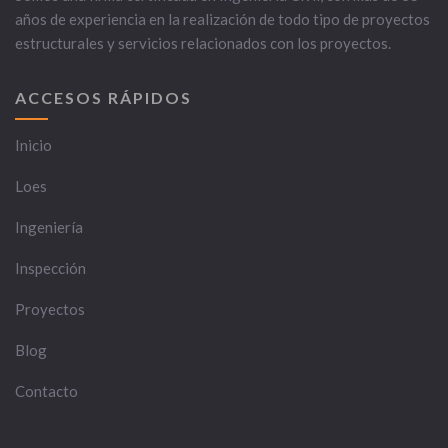
años de experiencia en la realización de todo tipo de proyectos
estructurales y servicios relacionados con los proyectos.
ACCESOS RÁPIDOS
Inicio
Loes
Ingeniería
Inspección
Proyectos
Blog
Contacto