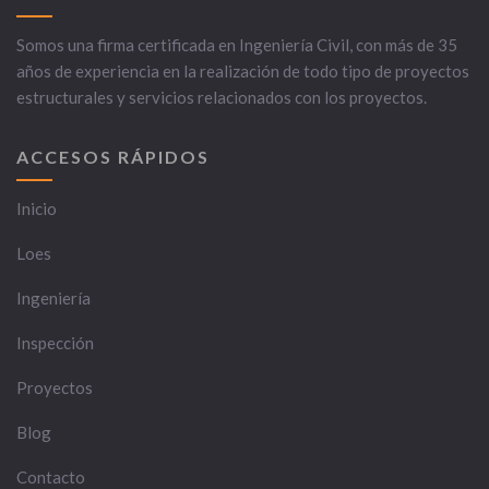
Somos una firma certificada en Ingeniería Civil, con más de 35
años de experiencia en la realización de todo tipo de proyectos
estructurales y servicios relacionados con los proyectos.
ACCESOS RÁPIDOS
Inicio
Loes
Ingeniería
Inspección
Proyectos
Blog
Contacto