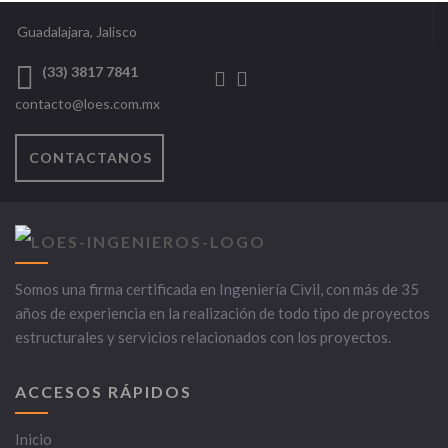
Guadalajara, Jalisco
(33) 3817 7841
contacto@loes.com.mx
CONTACTANOS
Somos una firma certificada en Ingeniería Civil, con más de 35
años de experiencia en la realización de todo tipo de proyectos
estructurales y servicios relacionados con los proyectos.
ACCESOS RÁPIDOS
Inicio