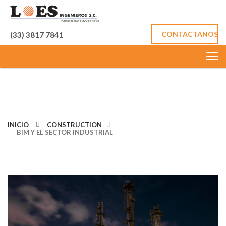
CONTACTANOS
(33) 3817 7841
BIM Y EL SECTOR
INDUSTRIAL
INICIO
CONSTRUCTION
BIM Y EL SECTOR INDUSTRIAL