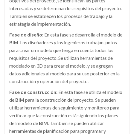
objetivos del proyecto, se identifican las partes
interesadas y se determinan los requisitos del proyecto.
También se establecen los procesos de trabajo y la
estrategia de implementación.
Fase de diseño:
En esta fase se desarrolla el modelo de
BIM
. Los diseñadores y los ingenieros trabajan juntos
para crear un modelo que tenga en cuenta todos los
requisitos del proyecto. Se utilizan herramientas de
modelado en 3D para crear el modelo, y se agregan
datos adicionales al modelo para su uso posterior en la
construcción y operación del proyecto.
Fase de construcción:
En esta fase se utiliza el modelo
de
BIM
para la construcción del proyecto. Se pueden
utilizar herramientas de seguimiento y monitoreo para
verificar que la construcción está siguiendo los planes
del modelo de
BIM
. También se pueden utilizar
herramientas de planificación para programar y