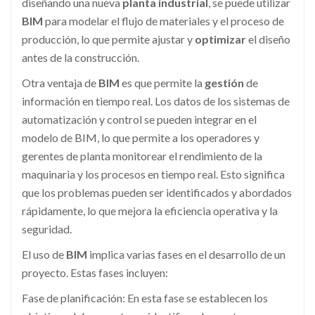
diseñando una nueva
planta industrial
, se puede utilizar
BIM
para modelar el flujo de materiales y el proceso de
producción, lo que permite ajustar y
optimizar
el diseño
antes de la construcción.
Otra ventaja de
BIM
es que permite la
gestión
de
información en tiempo real. Los datos de los sistemas de
automatización y control se pueden integrar en el
modelo de BIM, lo que permite a los operadores y
gerentes de planta monitorear el rendimiento de la
maquinaria y los procesos en tiempo real. Esto significa
que los problemas pueden ser identificados y abordados
rápidamente, lo que mejora la eficiencia operativa y la
seguridad.
El uso de
BIM
implica varias fases en el desarrollo de un
proyecto. Estas fases incluyen:
Fase de planificación: En esta fase se establecen los