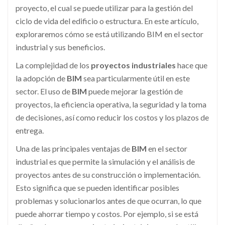
proyecto, el cual se puede utilizar para la gestión del
ciclo de vida del edificio o estructura. En este artículo,
exploraremos cómo se está utilizando BIM en el sector
industrial y sus beneficios.
La complejidad de los
proyectos industriales
hace que
la adopción de
BIM
sea particularmente útil en este
sector. El uso de
BIM
puede mejorar la gestión de
proyectos, la eficiencia operativa, la seguridad y la toma
de decisiones, así como reducir los costos y los plazos de
entrega.
Una de las principales ventajas de
BIM
en el sector
industrial es que permite la simulación y el análisis de
proyectos antes de su construcción o implementación.
Esto significa que se pueden identificar posibles
problemas y solucionarlos antes de que ocurran, lo que
puede ahorrar tiempo y costos. Por ejemplo, si se está