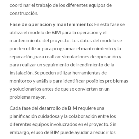
coordinar el trabajo de los diferentes equipos de
construcción.
Fase de operación y mantenimiento:
En esta fase se
utiliza el modelo de
BIM
para la operación y el
mantenimiento del proyecto. Los datos del modelo se
pueden utilizar para programar el mantenimiento y la
reparación, para realizar simulaciones de operación y
para realizar un seguimiento del rendimiento de la
instalación. Se pueden utilizar herramientas de
monitoreo y análisis para identificar posibles problemas
y solucionarlos antes de que se conviertan en un
problema mayor.
Cada fase del desarrollo de
BIM
requiere una
planificación cuidadosa y la colaboración entre los
diferentes equipos involucrados en el proyecto. Sin
embargo, el uso de
BIM
puede ayudar a reducir los