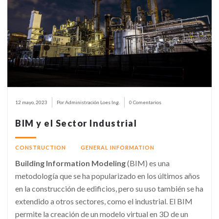
12 mayo, 2023
Por Administración Loes Ing.
0 Comentarios
BIM y el Sector Industrial
CONSTRUCTION
GENERAL INFORMATION
Building Information Modeling
(BIM) es una
metodología que se ha popularizado en los últimos años
en la construcción de edificios, pero su uso también se ha
extendido a otros sectores, como el industrial. El BIM
permite la creación de un modelo virtual en 3D de un