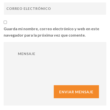
Guarda mi nombre, correo electrónico y web en este
navegador para la próxima vez que comente.