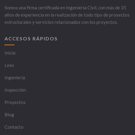
Somos una firma certificada en Ingeniería Civil, con más de 35
años de experiencia en la realización de todo tipo de proyectos
estructurales y servicios relacionados con los proyectos.
ACCESOS RÁPIDOS
Inicio
Loes
Ingeniería
Inspección
Proyectos
Blog
Contacto