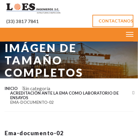
CONTACTANOS
(33) 3817 7841
IMÁGEN DE
TAMAÑO
COMPLETOS
Sin categoría
INICIO
ACREDITACIÓN ANTE LA EMA COMO LABORATORIO DE
ENSAYOS
EMA-DOCUMENTO-02
Ema-documento-02