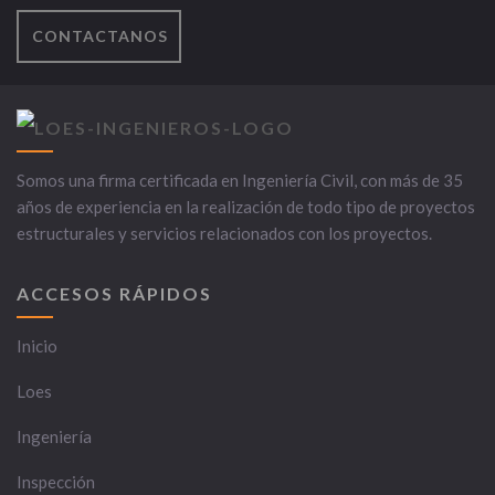
CONTACTANOS
Somos una firma certificada en Ingeniería Civil, con más de 35
años de experiencia en la realización de todo tipo de proyectos
estructurales y servicios relacionados con los proyectos.
ACCESOS RÁPIDOS
Inicio
Loes
Ingeniería
Inspección