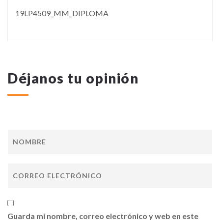
19LP4509_MM_DIPLOMA
Déjanos tu opinión
Guarda mi nombre, correo electrónico y web en este