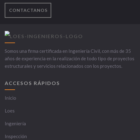
CONTACTANOS
Somos una firma certificada en Ingeniería Civil, con más de 35
años de experiencia en la realización de todo tipo de proyectos
estructurales y servicios relacionados con los proyectos.
ACCESOS RÁPIDOS
Inicio
Loes
Ingeniería
Inspección