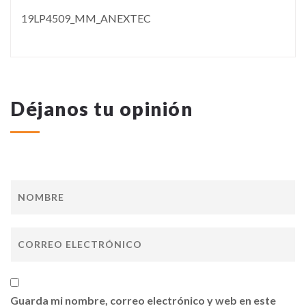
19LP4509_MM_ANEXTEC
Déjanos tu opinión
Guarda mi nombre, correo electrónico y web en este